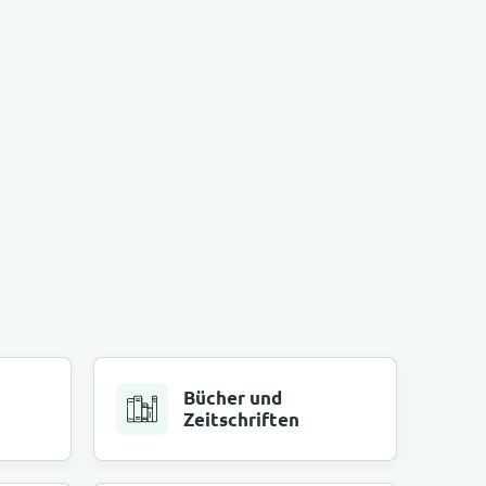
Bücher und
Zeitschriften