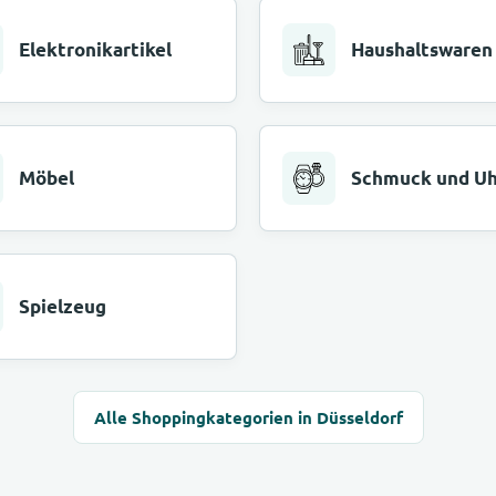
Elektronikartikel
Haushaltswaren
Möbel
Schmuck und U
Spielzeug
Alle Shoppingkategorien in Düsseldorf