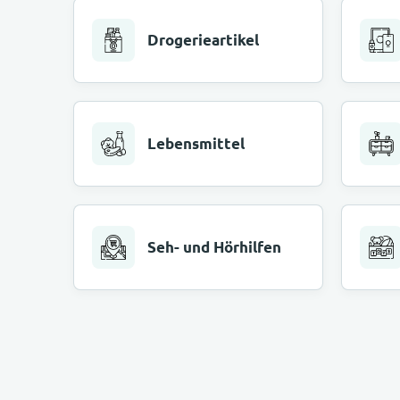
Drogerieartikel
Lebensmittel
Seh- und Hörhilfen