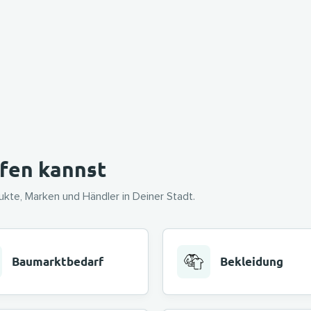
ufen kannst
kte, Marken und Händler in Deiner Stadt.
Baumarktbedarf
Bekleidung