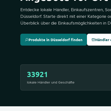
Entdecke lokale Händler, Einkaufszentren, So
Düsseldorf. Starte direkt mit einer Kategorie o
Überblick über die Einkaufsmöglichkeiten in D
Produkte in Düsseldorf finden
Händler
33921
lokale Händler und Geschäfte