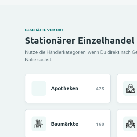
GESCHÄFTE VOR ORT
Stationärer Einzelhandel
Nutze die Händlerkategorien, wenn Du direkt nach Ge
Nähe suchst.
Apotheken
475
Baumärkte
168