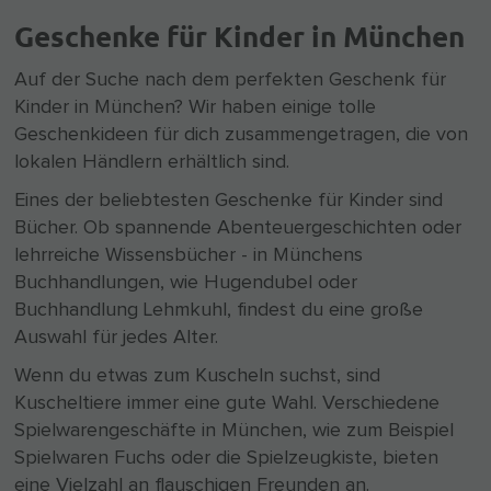
Geschenke für Kinder in München
Auf der Suche nach dem perfekten Geschenk für
Kinder in München? Wir haben einige tolle
Geschenkideen für dich zusammengetragen, die von
lokalen Händlern erhältlich sind.
Eines der beliebtesten Geschenke für Kinder sind
Bücher. Ob spannende Abenteuergeschichten oder
lehrreiche Wissensbücher - in Münchens
Buchhandlungen, wie Hugendubel oder
Buchhandlung Lehmkuhl, findest du eine große
Auswahl für jedes Alter.
Wenn du etwas zum Kuscheln suchst, sind
Kuscheltiere immer eine gute Wahl. Verschiedene
Spielwarengeschäfte in München, wie zum Beispiel
Spielwaren Fuchs oder die Spielzeugkiste, bieten
eine Vielzahl an flauschigen Freunden an.