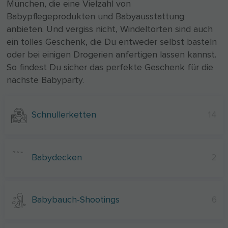
München, die eine Vielzahl von
Babypflegeprodukten und Babyausstattung
anbieten. Und vergiss nicht, Windeltorten sind auch
ein tolles Geschenk, die Du entweder selbst basteln
oder bei einigen Drogerien anfertigen lassen kannst.
So findest Du sicher das perfekte Geschenk für die
nächste Babyparty.
Schnullerketten
14
Babydecken
2
Babybauch-Shootings
6