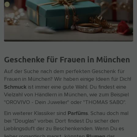
Geschenke für Frauen in München
Auf der Suche nach dem perfekten Geschenk für
Frauen in München? Wir haben einige Ideen für Dich!
Schmuck
ist immer eine gute Wahl. Du findest eine
Vielzahl von Händlern in München, wie zum Beispiel
"OROVIVO - Dein Juwelier" oder "THOMAS SABO".
Parfüms
Ein weiterer Klassiker sind
. Schau doch mal
bei "Douglas" vorbei. Dort findest Du sicher den
Lieblingsduft der zu Beschenkenden. Wenn Du es
Blumen
lieber romantisch magst, könnten
das