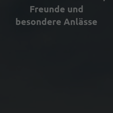
Freunde und
besondere Anlässe