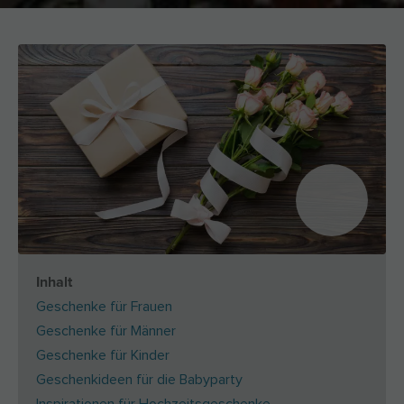
Inhalt
Geschenke für Frauen
Geschenke für Männer
Geschenke für Kinder
Geschenkideen für die Babyparty