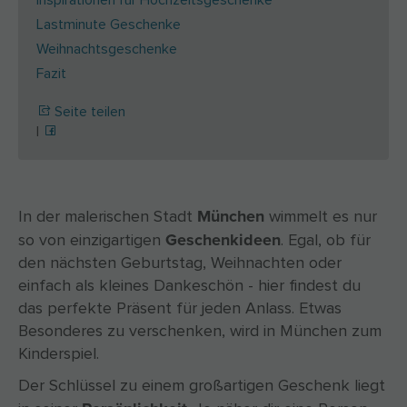
Inspirationen für Hochzeitsgeschenke
Lastminute Geschenke
Weihnachtsgeschenke
Fazit
Seite teilen
|
München
In der malerischen Stadt
wimmelt es nur
Geschenkideen
so von einzigartigen
. Egal, ob für
den nächsten Geburtstag, Weihnachten oder
einfach als kleines Dankeschön - hier findest du
das perfekte Präsent für jeden Anlass. Etwas
Besonderes zu verschenken, wird in München zum
Kinderspiel.
Der Schlüssel zu einem großartigen Geschenk liegt