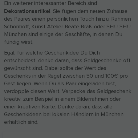
Ein weiterer interessanter Bereich sind
Dekorationsartikel
. Sie fügen dem neuen Zuhause
des Paares einen persönlichen Touch hinzu. Rahmen
Schönhoff, Kunst Atelier Beate Braß oder SHU SHU
München sind einige der Geschäfte, in denen Du
fündig wirst.
Egal, für welche Geschenkidee Du Dich
entscheidest, denke daran, dass Geldgeschenke oft
gewünscht sind. Dabei sollte der Wert des
Geschenks in der Regel zwischen 50 und 100€ pro
Gast liegen. Wenn Du als Paar eingeladen bist,
verdopple diesen Wert. Verpacke das Geldgeschenk
kreativ, zum Beispiel in einem Bilderrahmen oder
einer kreativen Karte. Denke daran, dass alle
Geschenkideen bei lokalen Händlern in München
erhältlich sind.