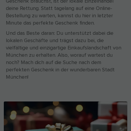
Geschenk brauchst, ist der lokale Einzelhandel
deine Rettung. Statt tagelang auf eine Online-
Bestellung zu warten, kannst du hier in letzter
Minute das perfekte Geschenk finden.
Und das Beste daran: Du unterstützt dabei die
lokalen Geschäfte und trägst dazu bei, die
vielfältige und einzigartige Einkaufslandschaft von
München zu erhalten. Also, worauf wartest du
noch? Mach dich auf die Suche nach dem
perfekten Geschenk in der wunderbaren Stadt
München!