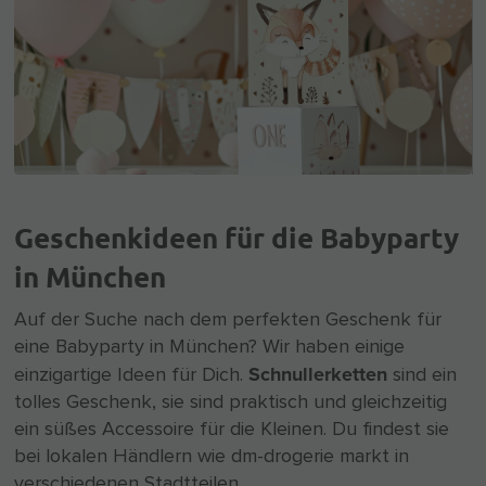
Geschenkideen für die Babyparty
in München
Auf der Suche nach dem perfekten Geschenk für
eine Babyparty in München? Wir haben einige
Schnullerketten
einzigartige Ideen für Dich.
sind ein
tolles Geschenk, sie sind praktisch und gleichzeitig
ein süßes Accessoire für die Kleinen. Du findest sie
bei lokalen Händlern wie dm-drogerie markt in
verschiedenen Stadtteilen.