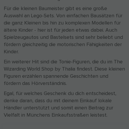
Für die kleinen Baumeister gibt es eine große
Auswahl an Lego-Sets. Von einfachen Bausätzen für
die ganz Kleinen bis hin zu komplexen Modellen für
ältere Kinder - hier ist für jeden etwas dabei. Auch
Spielzeugautos und Bastelsets sind sehr beliebt und
fördern gleichzeitig die motorischen Fähigkeiten der
Kinder.
Ein weiterer Hit sind die Tonie-Figuren, die du im The
Wizarding World Shop by Thalia findest. Diese kleinen
Figuren erzählen spannende Geschichten und
fördern das Hörverständnis.
Egal, für welches Geschenk du dich entscheidest,
denke daran, dass du mit deinem Einkauf lokale
Händler unterstützt und somit einen Beitrag zur
Vielfalt in Münchens Einkaufsstraßen leistest.