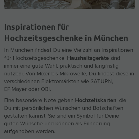
Inspirationen für
Hochzeitsgeschenke in München
In München findest Du eine Vielzahl an Inspirationen
Haushaltsgeräte
für Hochzeitsgeschenke.
sind
immer eine gute Wahl, praktisch und langfristig
nutzbar. Von Mixer bis Mikrowelle, Du findest diese in
verschiedenen Elektromärkten wie SATURN,
EP:Mayer oder OBI.
Hochzeitskarten
Eine besondere Note geben
, die
Du mit persönlichen Wünschen und Botschaften
gestalten kannst. Sie sind ein Symbol für Deine
guten Wünsche und können als Erinnerung
aufgehoben werden.