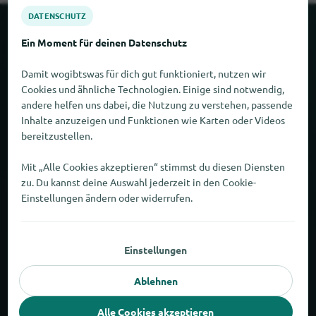
DATENSCHUTZ
Über wogibtswas
Ein Moment für deinen Datenschutz
Damit wogibtswas für dich gut funktioniert, nutzen wir
Zahlen und Fakten
Cookies und ähnliche Technologien. Einige sind notwendig,
andere helfen uns dabei, die Nutzung zu verstehen, passende
Partner
Inhalte anzuzeigen und Funktionen wie Karten oder Videos
bereitzustellen.
Rechtliches
Mit „Alle Cookies akzeptieren“ stimmst du diesen Diensten
zu. Du kannst deine Auswahl jederzeit in den Cookie-
Impressum
Einstellungen ändern oder widerrufen.
Datenschutz
Einstellungen
AGB
Ablehnen
Neu und beliebt
Alle Cookies akzeptieren