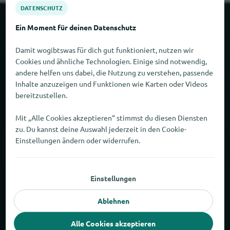
DATENSCHUTZ
Über wogibtswas
Ein Moment für deinen Datenschutz
Damit wogibtswas für dich gut funktioniert, nutzen wir
Zahlen und Fakten
Cookies und ähnliche Technologien. Einige sind notwendig,
andere helfen uns dabei, die Nutzung zu verstehen, passende
Partner
Inhalte anzuzeigen und Funktionen wie Karten oder Videos
bereitzustellen.
Rechtliches
Mit „Alle Cookies akzeptieren“ stimmst du diesen Diensten
zu. Du kannst deine Auswahl jederzeit in den Cookie-
Impressum
Einstellungen ändern oder widerrufen.
Datenschutz
Einstellungen
AGB
Ablehnen
Neu und beliebt
Alle Cookies akzeptieren