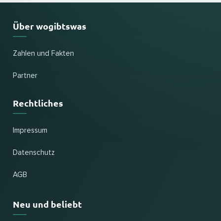
Über wogibtswas
Zahlen und Fakten
Partner
Rechtliches
Impressum
Datenschutz
AGB
Neu und beliebt