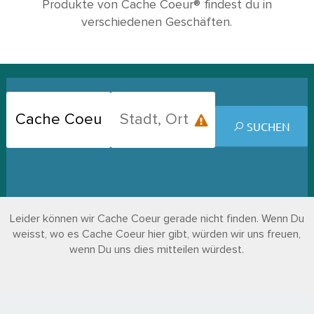
Produkte von Cache Coeur® findest du in
verschiedenen Geschäften.
SUCHEN
Leider können wir Cache Coeur gerade nicht finden. Wenn Du
weisst, wo es Cache Coeur hier gibt, würden wir uns freuen,
wenn Du uns dies mitteilen würdest.