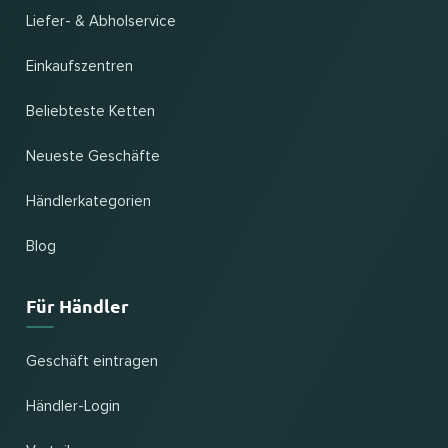
Liefer- & Abholservice
Einkaufszentren
Beliebteste Ketten
Neueste Geschäfte
Händlerkategorien
Blog
Für Händler
Geschäft eintragen
Händler-Login