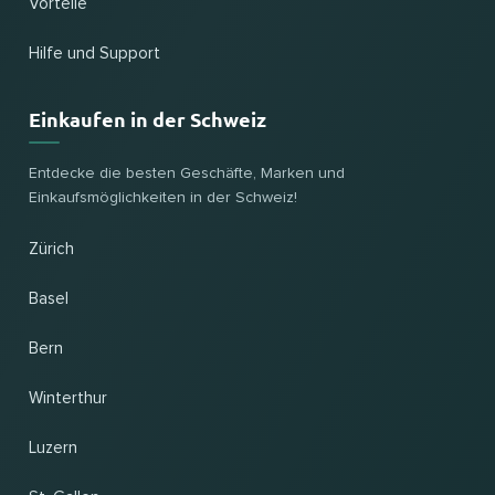
Vorteile
Hilfe und Support
Einkaufen in der Schweiz
Entdecke die besten Geschäfte, Marken und
Einkaufsmöglichkeiten in der Schweiz!
Zürich
Basel
Bern
Winterthur
Luzern