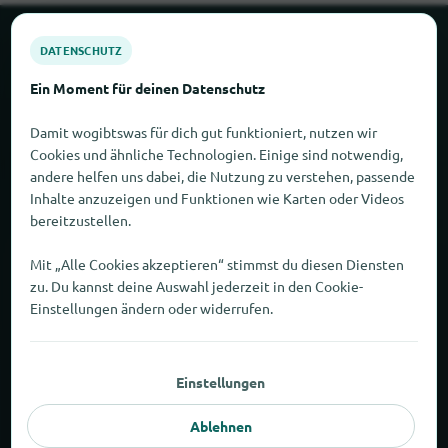
Über wogibtswas
DATENSCHUTZ
Ein Moment für deinen Datenschutz
Zahlen und Fakten
Damit wogibtswas für dich gut funktioniert, nutzen wir
Cookies und ähnliche Technologien. Einige sind notwendig,
Partner
andere helfen uns dabei, die Nutzung zu verstehen, passende
Inhalte anzuzeigen und Funktionen wie Karten oder Videos
Rechtliches
bereitzustellen.
Mit „Alle Cookies akzeptieren“ stimmst du diesen Diensten
Impressum
zu. Du kannst deine Auswahl jederzeit in den Cookie-
Einstellungen ändern oder widerrufen.
Datenschutz
AGB
Einstellungen
Neu und beliebt
Ablehnen