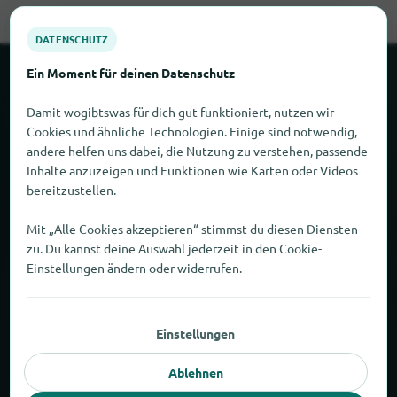
DATENSCHUTZ
Ein Moment für deinen Datenschutz
Über wogibtswas
Damit wogibtswas für dich gut funktioniert, nutzen wir
Cookies und ähnliche Technologien. Einige sind notwendig,
Zahlen und Fakten
andere helfen uns dabei, die Nutzung zu verstehen, passende
Inhalte anzuzeigen und Funktionen wie Karten oder Videos
Partner
bereitzustellen.
Rechtliches
Mit „Alle Cookies akzeptieren“ stimmst du diesen Diensten
zu. Du kannst deine Auswahl jederzeit in den Cookie-
Einstellungen ändern oder widerrufen.
Impressum
Datenschutz
Einstellungen
AGB
Ablehnen