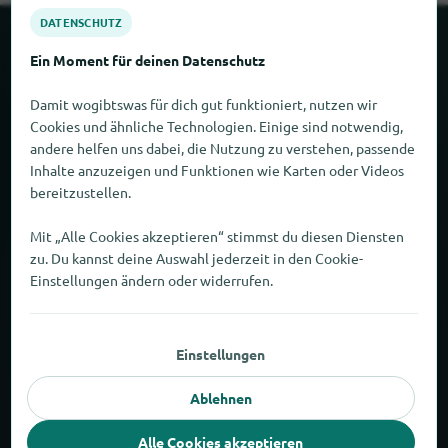
DATENSCHUTZ
Über wogibtswas
Ein Moment für deinen Datenschutz
Damit wogibtswas für dich gut funktioniert, nutzen wir
Zahlen und Fakten
Cookies und ähnliche Technologien. Einige sind notwendig,
andere helfen uns dabei, die Nutzung zu verstehen, passende
Partner
Inhalte anzuzeigen und Funktionen wie Karten oder Videos
bereitzustellen.
Rechtliches
Mit „Alle Cookies akzeptieren“ stimmst du diesen Diensten
zu. Du kannst deine Auswahl jederzeit in den Cookie-
Impressum
Einstellungen ändern oder widerrufen.
Datenschutz
Einstellungen
AGB
Ablehnen
Neu und beliebt
Alle Cookies akzeptieren