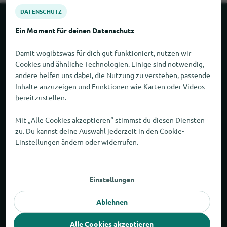
DATENSCHUTZ
Über wogibtswas
Ein Moment für deinen Datenschutz
Damit wogibtswas für dich gut funktioniert, nutzen wir
Zahlen und Fakten
Cookies und ähnliche Technologien. Einige sind notwendig,
andere helfen uns dabei, die Nutzung zu verstehen, passende
Partner
Inhalte anzuzeigen und Funktionen wie Karten oder Videos
bereitzustellen.
Rechtliches
Mit „Alle Cookies akzeptieren“ stimmst du diesen Diensten
zu. Du kannst deine Auswahl jederzeit in den Cookie-
Impressum
Einstellungen ändern oder widerrufen.
Datenschutz
Einstellungen
AGB
Ablehnen
Neu und beliebt
Alle Cookies akzeptieren