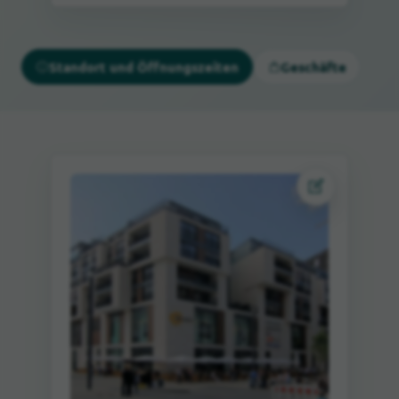
Standort und Öffnungszeiten
Geschäfte