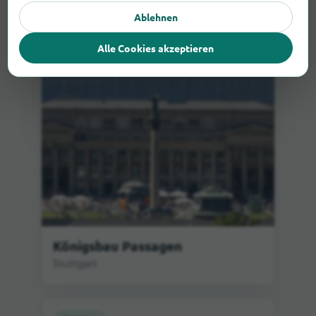
Ablehnen
Alle Cookies akzeptieren
Königsbau Passagen
Stuttgart