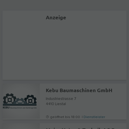
Anzeige
Kebu Baumaschinen GmbH
Industriestrasse 7
4410
Liestal
geöffnet bis 18:00 |
Dienstleister