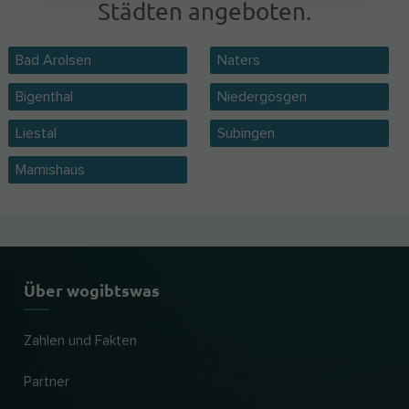
Städten angeboten.
Bad Arolsen
Naters
Bigenthal
Niedergösgen
Liestal
Subingen
Mamishaus
Über wogibtswas
Zahlen und Fakten
Partner