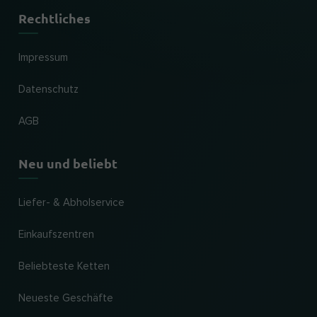
Rechtliches
Impressum
Datenschutz
AGB
Neu und beliebt
Liefer- & Abholservice
Einkaufszentren
Beliebteste Ketten
Neueste Geschäfte