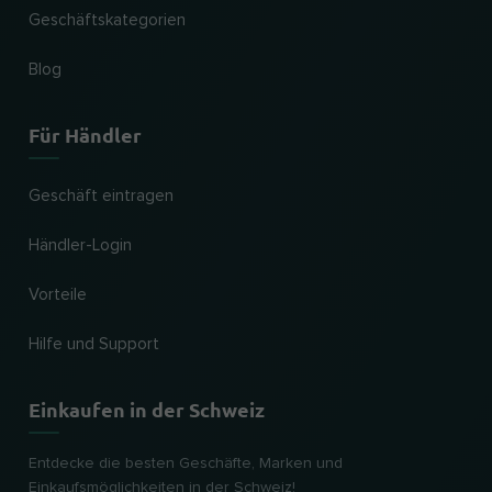
Geschäftskategorien
Blog
Für Händler
Geschäft eintragen
Händler-Login
Vorteile
Hilfe und Support
Einkaufen in der Schweiz
Entdecke die besten Geschäfte, Marken und
Einkaufsmöglichkeiten in der Schweiz!